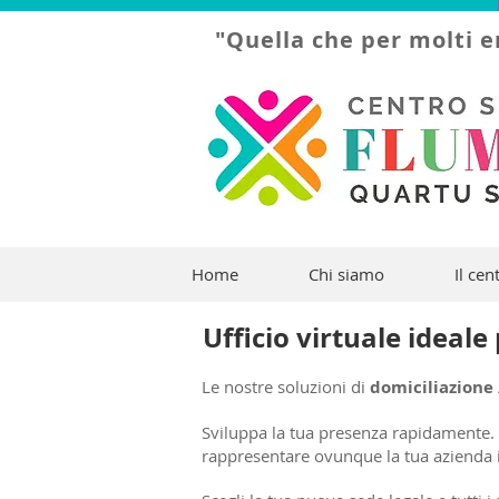
"Quella che per molti e
Home
Chi siamo
Il cen
Ufficio virtuale ideale 
Le nostre soluzioni di
domiciliazione /
Sviluppa la tua presenza rapidamente. 
rappresentare ovunque la tua azienda 