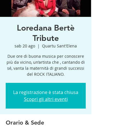
Loredana Bertè
Tribute
sab 20 ago
  |  
Quartu Sant'Elena
Due ore di buona musica per conoscere
più da vicino, un’artista che , cantando di
sé, vanta la maternità di grandi successi
del ROCK ITALIANO.
La registrazione è stata chiusa
Scopri gli altri eventi
Orario & Sede