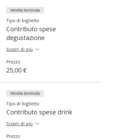
Vendita terminata
Tipo di biglietto
Contributo spese
degustazione
Scopri di più
Prezzo
25,00 €
Vendita terminata
Tipo di biglietto
Contributo spese drink
Scopri di più
Prezzo