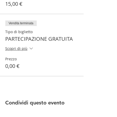
15,00 €
Vendita terminata
Tipo di biglietto
PARTECIPAZIONE GRATUITA
Scopri di più
Prezzo
0,00 €
Condividi questo evento